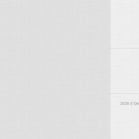
2026 © Ori