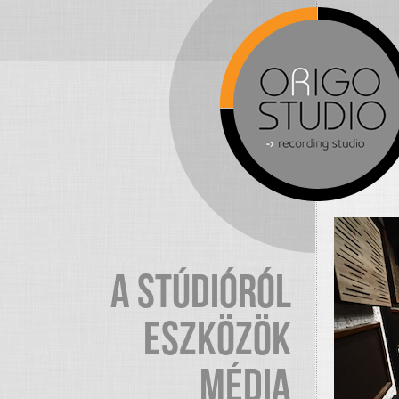
A STÚDIÓRÓL
ESZKÖZÖK
MÉDIA