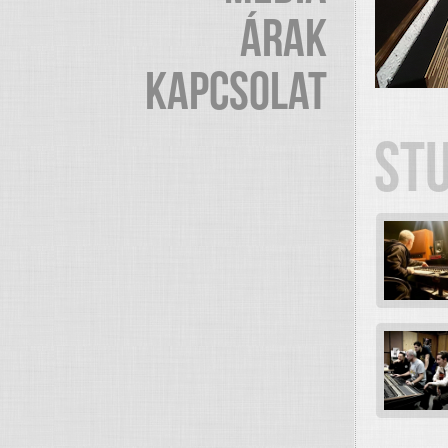
ÁRAK
KAPCSOLAT
ST